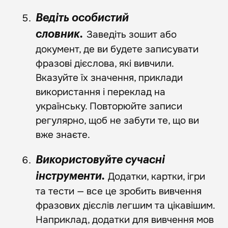
Ведіть особистий
Заведіть зошит або
словник.
документ, де ви будете записувати
фразові дієслова, які вивчили.
Вказуйте їх значення, приклади
використання і переклад на
українську. Повторюйте записи
регулярно, щоб не забути те, що ви
вже знаєте.
Використовуйте сучасні
Додатки, картки, ігри
інструменти.
та тести — все це зробить вивчення
фразових дієслів легшим та цікавішим.
Наприклад, додатки для вивчення мов