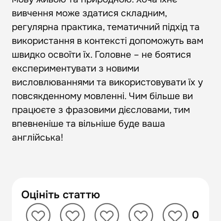
вивчення може здатися складним,
регулярна практика, тематичний підхід та
використання в контексті допоможуть вам
швидко освоїти їх. Головне – не боятися
експериментувати з новими
висловлюваннями та використовувати їх у
повсякденному мовленні. Чим більше ви
працюєте з фразовими дієсловами, тим
впевненіше та вільніше буде ваша
англійська!
Оцініть статтю
0