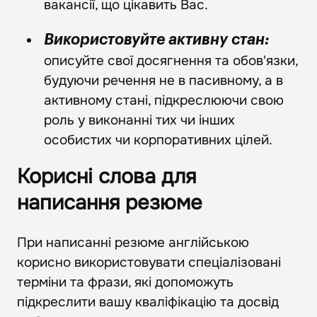
вакансії, що цікавить Вас.
Використовуйте активну стан:
описуйте свої досягнення та обов'язки,
будуючи речення не в пасивному, а в
активному стані, підкреслюючи свою
роль у виконанні тих чи інших
особистих чи корпоративних цілей.
Корисні слова для
написання резюме
При написанні резюме англійською
корисно використовувати спеціалізовані
терміни та фрази, які допоможуть
підкреслити вашу кваліфікацію та досвід