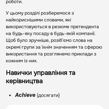
роботи.
У цьому розділі розберемося з
найкориснішими словами, які
використовуються в резюме претендента
на будь-яку посаду в будь-якій компанії.
Щоб було зручніше, розіб'ємо слова на
окремі групи за їхнім значенням та сферою
використання та розглянемо приклади з
кожним із них.
Навички управління та
керівництва
(досягати)
Achieve