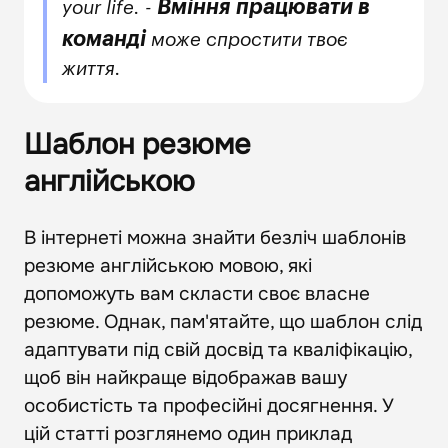
Вміння працювати в
your life. -
команді
може спростити твоє
життя.
Шаблон резюме
англійською
В інтернеті можна знайти безліч шаблонів
резюме англійською мовою, які
допоможуть вам скласти своє власне
резюме. Однак, пам'ятайте, що шаблон слід
адаптувати під свій досвід та кваліфікацію,
щоб він найкраще відображав вашу
особистість та професійні досягнення. У
цій статті розглянемо один приклад