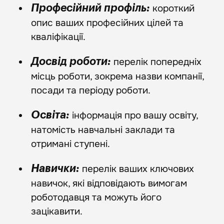
короткий
Професійний профіль:
опис ваших професійних цілей та
кваліфікації.
перелік попередніх
Досвід роботи:
місць роботи, зокрема назви компанії,
посади та періоду роботи.
інформація про вашу освіту,
Освіта:
натомість навчальні заклади та
отримані ступені.
перелік ваших ключових
Навички:
навичок, які відповідають вимогам
роботодавця та можуть його
зацікавити.