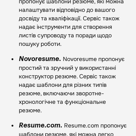
пропонує шаблони резюме, які можна
налаштувати відповідно до вашого
досвіду та кваліфікації. Сервіс також
надає інструменти для створення
листів супроводу та поради щодо
пошуку роботи.
Novoresume пропонує
Novoresume.
простий та зручний у використанні
конструктор резюме. Сервіс також
надає шаблони для різних типів
резюме, включаючи зворотне-
хронологічне та функціональне
резюме.
Resume.com пропонує
Resume.com.
шаблони резюме, які можна легко