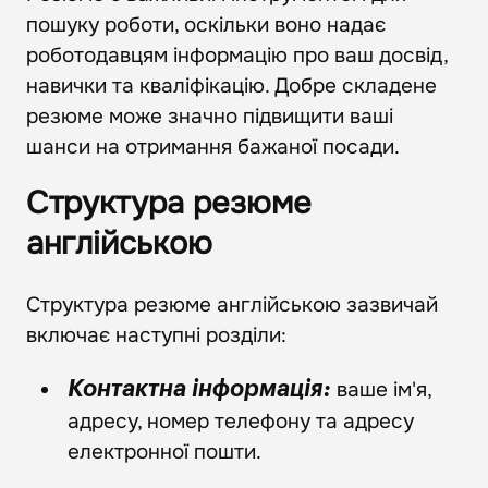
пошуку роботи, оскільки воно надає
роботодавцям інформацію про ваш досвід,
навички та кваліфікацію. Добре складене
резюме може значно підвищити ваші
шанси на отримання бажаної посади.
Структура резюме
англійською
Структура резюме англійською зазвичай
включає наступні розділи:
ваше ім'я,
Контактна інформація:
адресу, номер телефону та адресу
електронної пошти.