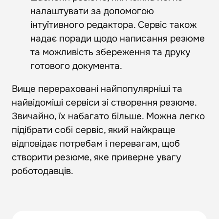
налаштувати за допомогою
інтуїтивного редактора. Сервіс також
надає поради щодо написання резюме
та можливість збереження та друку
готового документа.
Вище перераховані найпопулярніші та
найвідоміші сервіси зі створення резюме.
Звичайно, їх набагато більше. Можна легко
підібрати собі сервіс, який найкраще
відповідає потребам і перевагам, щоб
створити резюме, яке приверне увагу
роботодавців.