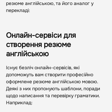
резюме англійською, та його аналог у
перекладі:
Онлайн-сервіси для
створення резюме
англійською
Існує безліч онлайн-сервісів, які
допоможуть вам створити професійно
оформлене резюме англійською мовою.
Деякі з них пропонують шаблони, поради
щодо написання та перевірку граматики.
Наприклад: