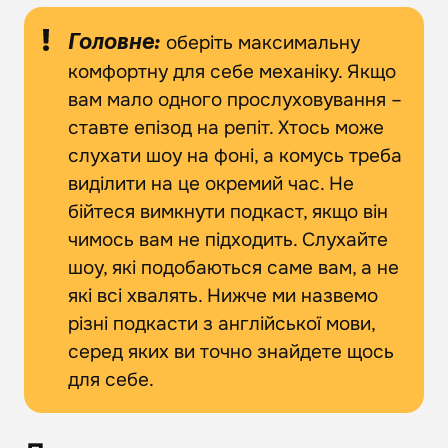
оберіть максимальну
Головне:
комфортну для себе механіку. Якщо
вам мало одного прослуховування –
ставте епізод на репіт. Хтось може
слухати шоу на фоні, а комусь треба
виділити на це окремий час. Не
бійтеся вимкнути подкаст, якщо він
чимось вам не підходить. Слухайте
шоу, які подобаються саме вам, а не
які всі хвалять. Нижче ми назвемо
різні подкасти з англійської мови,
серед яких ви точно знайдете щось
для себе.