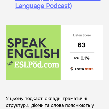
Language Podcast)
У цьому подкасті складні граматичні
структури, ідіоми та слова пояснюють у