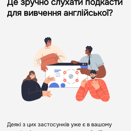
Де зручно слухати подкасти
для вивчення англійської?
Деякі з цих застосунків уже є в вашому