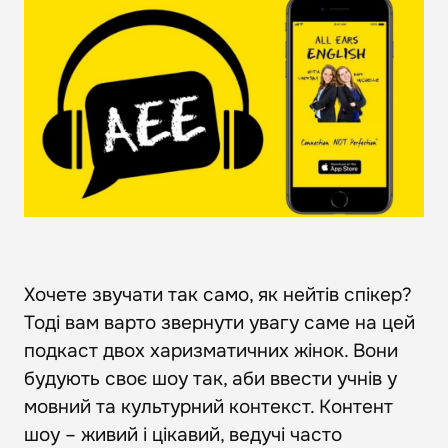
Хочете звучати так само, як нейтів спікер?
Тоді вам варто звернути увагу саме на цей
подкаст двох харизматичних жінок. Вони
будують своє шоу так, аби ввести учнів у
мовний та культурний контекст. Контент
шоу – живий і цікавий, ведучі часто