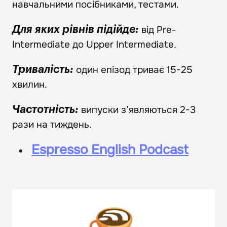
навчальними посібниками, тестами.
від Pre-
Для яких рівнів підійде:
Intermediate до Upper Intermediate.
один епізод триває 15-25
Тривалість:
хвилин.
випуски з’являються 2-3
Частотність:
рази на тиждень.
Espresso English Podcast