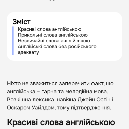
Зміст
Красиві слова англійською
Прикольні слова англійською
Незвичайні слова англійською
Англійські слова без російського
адеквату
Ніхто не зважиться заперечити факт, що
англійська – гарна та мелодійна мова.
Розкішна лексика, навіяна Джейн Остін і
Оскаром Уайлдом, тому підтвердження.
Красиві слова англійською