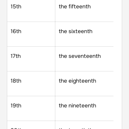
15th
the fifteenth
16th
the sixteenth
17th
the seventeenth
18th
the eighteenth
19th
the nineteenth