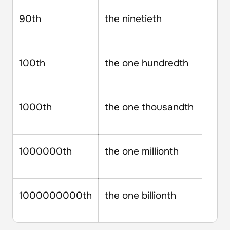
90th
the ninetieth
100th
the one hundredth
1000th
the one thousandth
1000000th
the one millionth
1000000000th
the one billionth