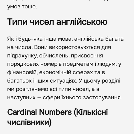
умов тощо.
Типи чисел англійською
Як і будь-яка інша мова, англійська багата
на числа. Вони використовуються для
підрахунку, обчислень, присвоєння
порядкових номерів предметам і людям, у
фінансовій, економічній сферах та в
багатьох інших ситуаціях. У цьому розділі
ми розглянемо всі типи чисел, а в
наступних — сфери їхнього застосування.
Cardinal Numbers (Кількісні
числівники)