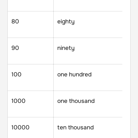
80
eighty
90
ninety
100
one hundred
1000
one thousand
10000
ten thousand