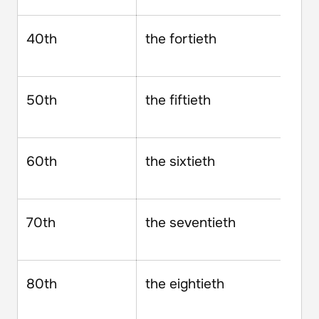
40th
the fortieth
50th
the fiftieth
60th
the sixtieth
70th
the seventieth
80th
the eightieth