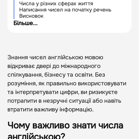
Числа у різних сферах життя
Написання чисел на початку речень
Висновок
Більше...
Знання чисел англійською мовою
відкриває двері до міжнародного
спілкування, бізнесу та освіти. Без
розуміння, як правильно використовувати
та інтерпретувати цифри, ви ризикуєте
потрапити в незручні ситуації або навіть
втратити важливу інформацію.
Чому важливо знати числа
англійською?