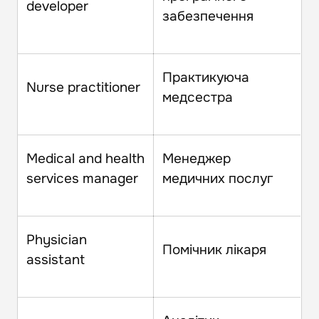
developer
забезпечення
Практикуюча
Nurse practitioner
медсестра
Medical and health
Менеджер
services manager
медичних послуг
Physician
Помічник лікаря
assistant