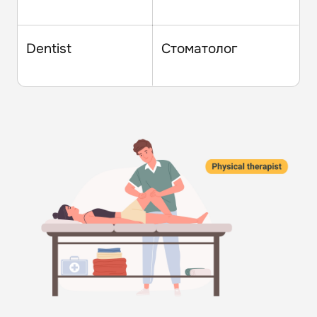
Dentist
Стоматолог