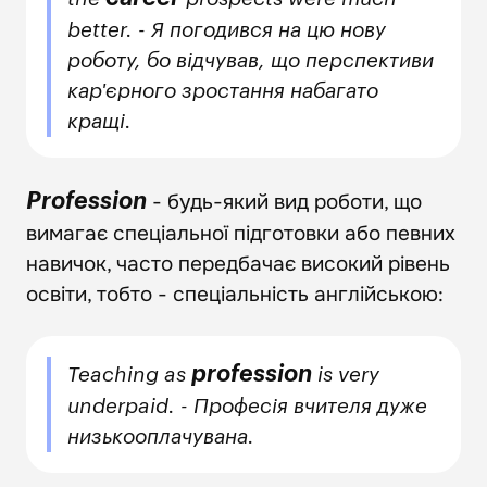
better. - Я погодився на цю нову
роботу, бо відчував, що перспективи
кар'єрного зростання набагато
кращі.
- будь-який вид роботи, що
Profession
вимагає спеціальної підготовки або певних
навичок, часто передбачає високий рівень
освіти, тобто - спеціальність англійською:
profession
Teaching as
is very
underpaid. - Професія вчителя дуже
низькооплачувана.