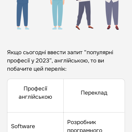
Якщо сьогодні ввести запит “популярні
професії у 2023”, англійською, то ви
побачите цей перелік:
Професії
Переклад
англійською
Розробник
Software
програмного