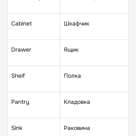
Cabinet
Шкафчик
Drawer
Ящик
Shelf
Полка
Pantry
Кладовка
Sink
Раковина