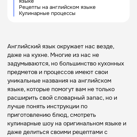
языке
Рецепты на английском языке
Кулинарные процессы
Английский язык окружает нас везде,
даже на кухне. Многие из нас не
задумываются, но большинство кухонных
предметов и процессов имеют свои
уникальные названия на английском
языке, которые помогут вам не только
расширить свой словарный запас, но и
лучше понять инструкции по
приготовлению блюд, смотреть
кулинарные шоу на оригинальном языке и
даже делиться своими рецептами с