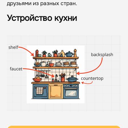
друзьями из разных стран.
Устройство кухни