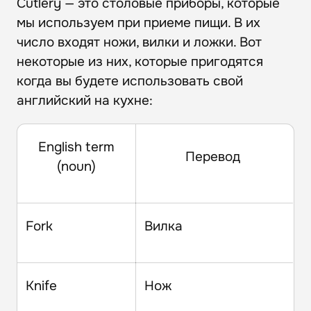
Cutlery — это столовые приборы, которые
мы используем при приеме пищи. В их
число входят ножи, вилки и ложки. Вот
некоторые из них, которые пригодятся
когда вы будете использовать свой
английский на кухне:
English term
Перевод
(noun)
Fork
Вилка
Knife
Нож