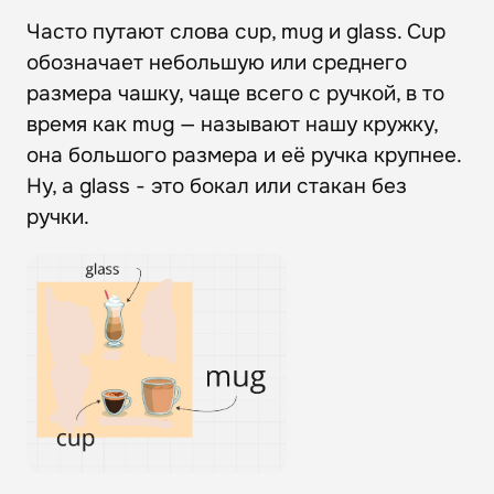
Часто путают слова cup, mug и glass. Cup
обозначает небольшую или среднего
размера чашку, чаще всего с ручкой, в то
время как mug — называют нашу кружку,
она большого размера и её ручка крупнее.
Ну, а glass - это бокал или стакан без
ручки.