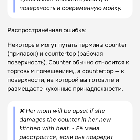
поверхность и современную мойку.
Распространённая ошибка:
Некоторые могут путать термины counter
(прилавок) и countertop (рабочая
поверхность). Counter обычно относится к
торговым помещениям,, а countertop — к
поверхности, на которой вы готовите и
размещаете кухонные принадлежности.
❌ Her mom will be upset if she
damages the counter in her new
kitchen with heat. - Её мама
расстроится, если она повредит