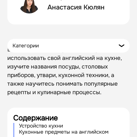
Анастасия Кюлян
Категории
В этой статье вы научитесь искуссно
использовать свой английский на кухне,
изучите названия посуды, столовых
приборов, утвари, кухонной техники, а
также научитесь понимать популярные
рецепты и кулинарные процессы.
Содержание
Устройство кухни
Кухонные предметы на английском