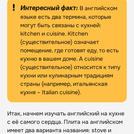
В английском
Интересный факт:
языке есть два термина, которые
могут быть связаны с кухней:
kitchen и cuisine. Kitchen
(существительное) означает
помещение, где готовят еду, то есть
кухню в вашем доме. А cuisine
(существительное) относится к типу
кухни или кулинарным традициям
страны (например, итальянская
кухня – Italian cuisine).
Итак, начнем изучать английский на кухне
с её самого сердца. Плита на английском
имеет два варианта названия: stove и