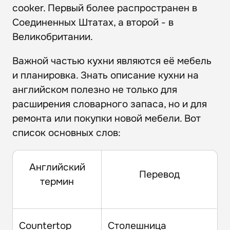
cooker. Первый более распространен в
Соединенных Штатах, а второй - в
Великобритании.
Важной частью кухни являются её мебель
и планировка. Знать описание кухни на
английском полезно не только для
расширения словарного запаса, но и для
ремонта или покупки новой мебели. Вот
список основных слов:
Английский
Перевод
термин
Countertop
Столешница