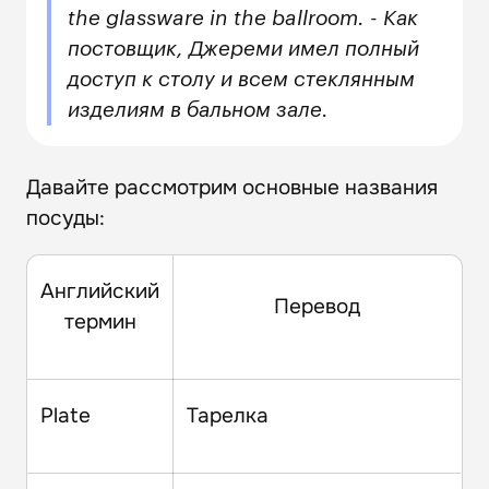
the glassware in the ballroom. - Как
постовщик, Джереми имел полный
доступ к столу и всем стеклянным
изделиям в бальном зале.
Давайте рассмотрим основные названия
посуды:
Английский
Перевод
термин
Plate
Тарелка