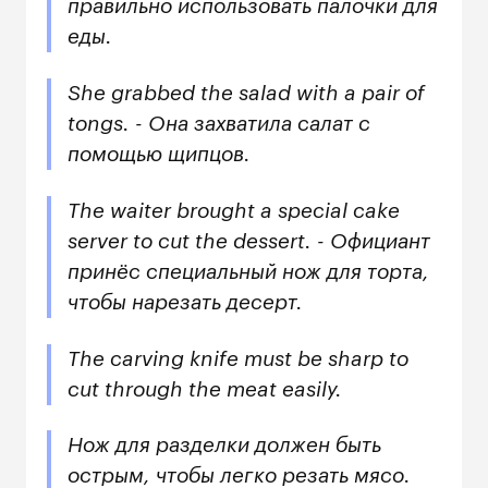
правильно использовать палочки для
еды.
She grabbed the salad with a pair of
tongs. - Она захватила салат с
помощью щипцов.
The waiter brought a special cake
server to cut the dessert. - Официант
принёс специальный нож для торта,
чтобы нарезать десерт.
The carving knife must be sharp to
cut through the meat easily.
Нож для разделки должен быть
острым, чтобы легко резать мясо.