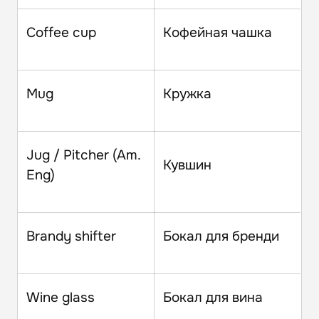
Coffee cup
Кофейная чашка
Mug
Кружка
Jug / Pitcher (Am.
Кувшин
Eng)
Brandy shifter
Бокал для бренди
Wine glass
Бокал для вина