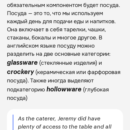
обязательным компонентом будет посуда.
Посуда — это то, что мы используем
каждый день для подачи еды и напитков.
Она включает в себя тарелки, чашки,
стаканы, бокалы и многое другое. В
английском языке посуду можно
разделить на две основные категории:
(стеклянные изделия) и
glassware
(керамическая или фарфоровая
crockery
посуда). Также иногда выделяют
подкатегорию
(глубокая
hollowware
посуда)
As the caterer, Jeremy did have
plenty of access to the table and all