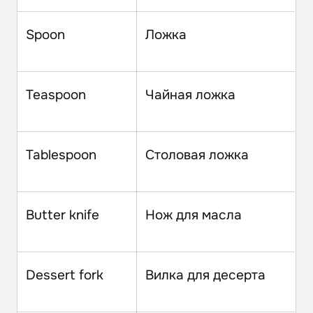
Spoon
Ложка
Teaspoon
Чайная ложка
Tablespoon
Столовая ложка
Butter knife
Нож для масла
Dessert fork
Вилка для десерта