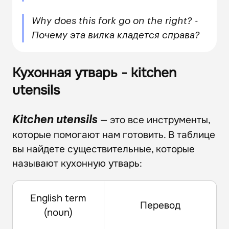
Why does this fork go on the right? -
Почему эта вилка кладется справа?
Кухонная утварь - kitchen
utensils
— это все инструменты,
Kitchen utensils
которые помогают нам готовить. В таблице
вы найдете существительные, которые
называют кухонную утварь:
English term
Перевод
(noun)