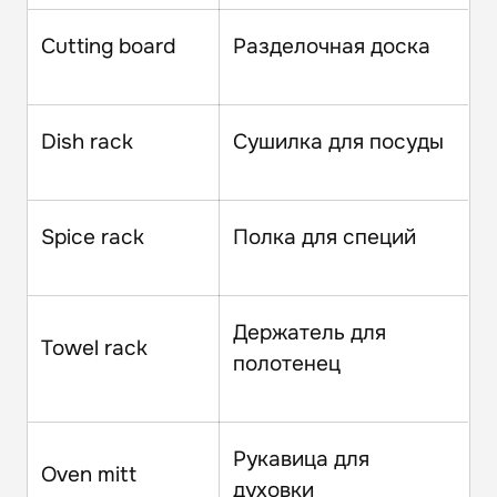
Cutting board
Разделочная доска
Dish rack
Сушилка для посуды
Spice rack
Полка для специй
Держатель для
Towel rack
полотенец
Рукавица для
Oven mitt
духовки