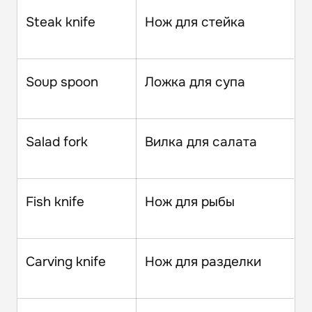
Steak knife
Нож для стейка
Soup spoon
Ложка для супа
Salad fork
Вилка для салата
Fish knife
Нож для рыбы
Carving knife
Нож для разделки