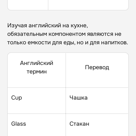
Изучая английский на кухне,
обязательным компонентом являются не
только емкости для еды, но и для напитков.
Английский
Перевод
термин
Cup
Чашка
Glass
Стакан