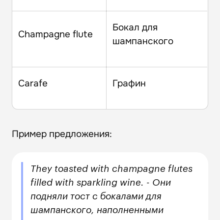
Бокал для
Champagne flute
шампанского
Carafe
Графин
Пример предложения:
They toasted with champagne flutes
filled with sparkling wine. - Они
подняли тост с бокалами для
шампанского, наполненными