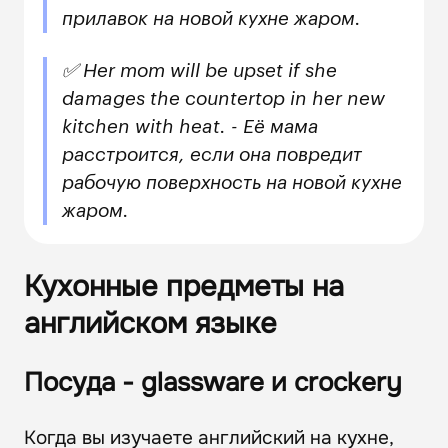
прилавок на новой кухне жаром.
✅ Her mom will be upset if she
damages the countertop in her new
kitchen with heat. - Её мама
расстроится, если она повредит
рабочую поверхность на новой кухне
жаром.
Кухонные предметы на
английском языке
Посуда - glassware и crockery
Когда вы изучаете английский на кухне,