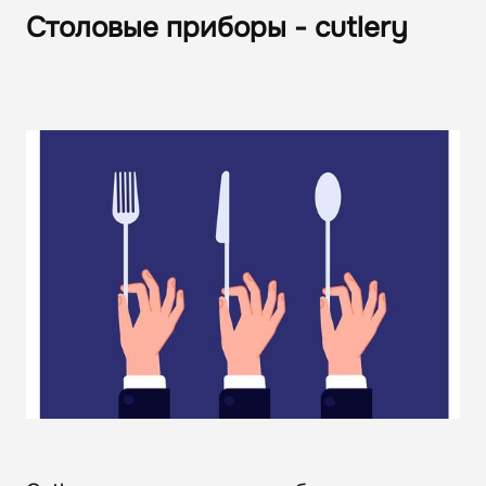
Столовые приборы - cutlery