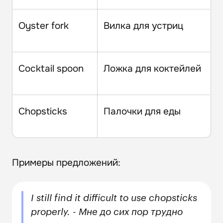
Oyster fork
Вилка для устриц
Cocktail spoon
Ложка для коктейлей
Chopsticks
Палочки для еды
Примеры предложений:
I still find it difficult to use chopsticks
properly. - Мне до сих пор трудно