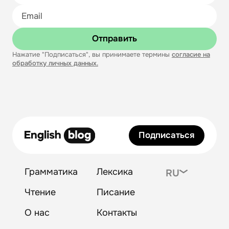
Отправить
Нажатие "Подписаться", вы принимаете термины
согласие на
обработку личных данных.
Подписаться
Грамматика
Лексика
RU
Чтение
Писание
О нас
Контакты