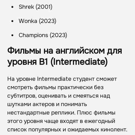
Shrek (2001)
Wonka (2023)
Champions (2023)
Фильмы на английском для
уровня B1 (Intermediate)
На уровне Intermediate студент сможет
смотреть фильмы практически без
субтитров, оценивать и смеяться над
шутками актеров и понимать
нестандартные реплики. Плюс фильмы
этого уровня чаще входят в ежегодный
список популярных и ожидаемых кинолент.