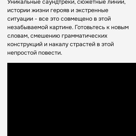
Уникальные саундтреки, сюжетные линии,
истории жизни герояв и экстренные
ситуации - все это совмещено в этой
незабываемой картине. Готовьтесь к новым
словам, смешению грамматических
конструкций и накалу страстей в этой
непростой повести.