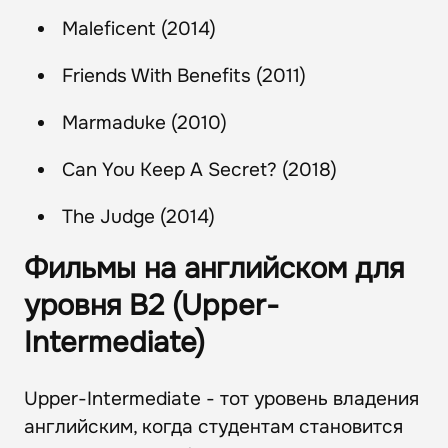
Maleficent (2014)
Friends With Benefits (2011)
Marmaduke (2010)
Can You Keep A Secret? (2018)
The Judge (2014)
Фильмы на английском для
уровня B2 (Upper-
Intermediate)
Upper-Intermediate - тот уровень владения
английским, когда студентам становится