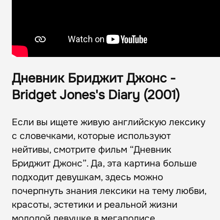
Дневник Бриджит Джонс -
Bridget Jones's Diary (2001)
Если вы ищете живую английскую лексику
с словечками, которые используют
нейтивы, смотрите фильм “Дневник
Бриджит Джонс”. Да, эта картина больше
подходит девушкам, здесь можно
почерпнуть знания лексики на тему любви,
красоты, эстетики и реальной жизни
молодой девушке в мегаполисе.