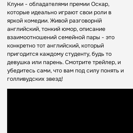
Клуни - обладателями премии Оскар,
которые идеально играют свои роли в
яркой комедии. Живой разговорній
английский, тонкий юмор, описание
взаимоотношений семейной пары - это
конкретно тот английский, который
пригодится каждому студенту, будь то
девушка или парень. Смотрите трейлер, и
убедитесь сами, что вам под силу понять и
голливудских звезд!