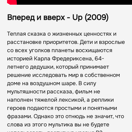
Вперед и вверх - Up (2009)
Теплая сказка о жизненных ценностях и
расстановке приоритетов. Дети и взрослые
со всех уголков планеты восхищаются
историей Карла Фредериксена, 64-
летнего дедушки, который принимает
решение исследовать мир в собственном
доме на воздушном шаре. В силу
мультяшности рассказа, фильм не
наполнен тяжелой лексикой, а реплики
героев подаются простыми и понятными
фразами. Однако это отнюдь не значит, что
слова из этого мультика вы не будете