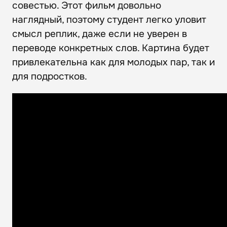
совестью. Этот фильм довольно
наглядный, поэтому студент легко уловит
смысл реплик, даже если не уверен в
переводе конкретных слов. Картина будет
привлекательна как для молодых пар, так и
для подростков.