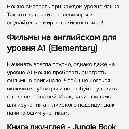
можно смотреть при каждом уровне языка.
Так что включайте телевизоры и
окунайтесь в мир английского кино!
Фильмы на английском для
уровня А1 (Elementary)
Начинать всегда трудно, однако даже на
уровне А1 можно пробовать смотреть
фильмы в оригинале. Чтобы не бояться,
включите субтитры и попробуйте уловить
слова персонажей. Итак, какие фильмы
для изучения английского подойдут даж
начинающим ученикам.
Книга джунглей - Jungle Book