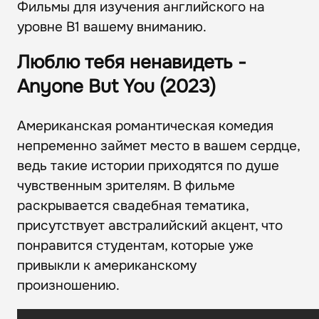
Фильмы для изучения английского на
уровне В1 вашему вниманию.
Люблю тебя ненавидеть -
Anyone But You (2023)
Американская романтическая комедия
непременно займет место в вашем сердце,
ведь такие истории приходятся по душе
чувственным зрителям. В фильме
раскрывается свадебная тематика,
присутствует австралийский акцент, что
понравится студентам, которые уже
привыкли к американскому
произношению.