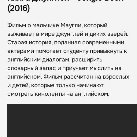
(2016)
Фильм о мальчике Маугли, который
выживает в мире джунглей и диких зверей.
Старая история, поданная современными
актерами помогает студенту привыкнуть к
английским диалогам, расширить
словарный запас и приучает мыслить на
английском. Фильм рассчитан на взрослых
и детей, которые только начинают
смотреть киноленты на английском.