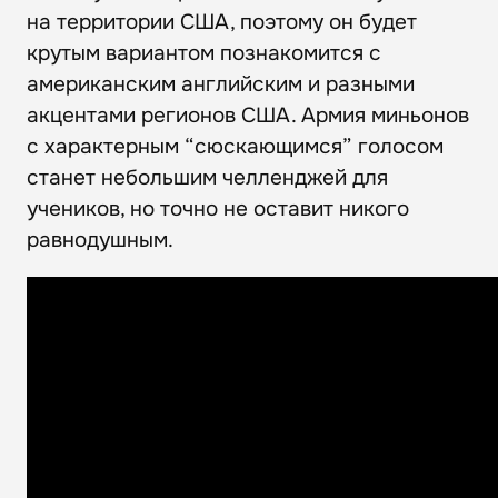
на территории США, поэтому он будет
крутым вариантом познакомится с
американским английским и разными
акцентами регионов США. Армия миньонов
с характерным “сюскающимся” голосом
станет небольшим челленджей для
учеников, но точно не оставит никого
равнодушным.