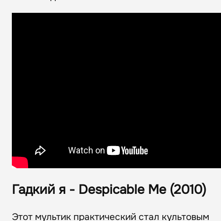
Гадкий я - Despicable Me (2010)
Этот мультик практический стал культовым