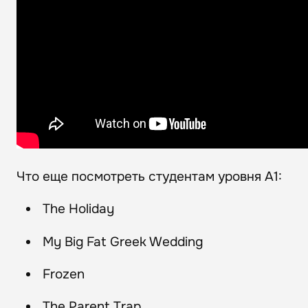
Что еще посмотреть студентам уровня А1:
The Holiday
My Big Fat Greek Wedding
Frozen
The Parent Trap