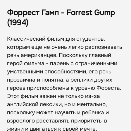
Форрест Гамп - Forrest Gump
(1994)
Классический фильм для студентов,
которым еще не очень легко распознавать
речь американцев. Поскольку главный
герой фильма - парень с ограниченными
умственными способностями, его речь
прозаична и понятна, а реплики других
героев приспособлены к уровню Фореста.
Этот фильм важен не только из-за
английской лексики, но и ментально,
поскольку может научить и ребенка и
взрослого расставлять приоритеты в
жизни и двигаться к своей мечте.