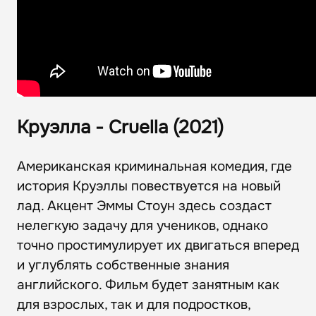
Круэлла - Cruella (2021)
Американская криминальная комедия, где
история Круэллы повествуется на новый
лад. Акцент Эммы Стоун здесь создаст
нелегкую задачу для учеников, однако
точно простимулирует их двигаться вперед
и углублять собственные знания
английского. Фильм будет занятным как
для взрослых, так и для подростков,