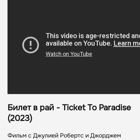
Билет в рай - Ticket To Paradise
(2023)
Фильм с Джулией Робертс и Джорджем