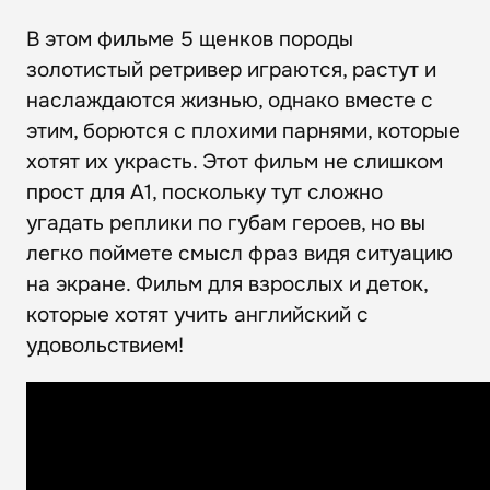
В этом фильме 5 щенков породы
золотистый ретривер играются, растут и
наслаждаются жизнью, однако вместе с
этим, борются с плохими парнями, которые
хотят их украсть. Этот фильм не слишком
прост для А1, поскольку тут сложно
угадать реплики по губам героев, но вы
легко поймете смысл фраз видя ситуацию
на экране. Фильм для взрослых и деток,
которые хотят учить английский с
удовольствием!