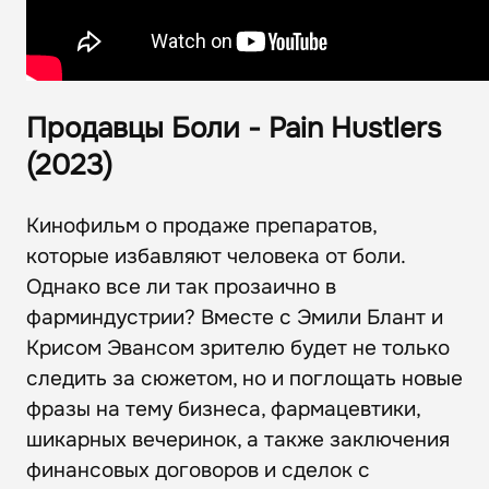
Продавцы Боли - Pain Hustlers
(2023)
Кинофильм о продаже препаратов,
которые избавляют человека от боли.
Однако все ли так прозаично в
фарминдустрии? Вместе с Эмили Блант и
Крисом Эвансом зрителю будет не только
следить за сюжетом, но и поглощать новые
фразы на тему бизнеса, фармацевтики,
шикарных вечеринок, а также заключения
финансовых договоров и сделок с