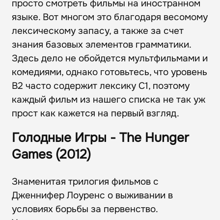
просто смотреть фильмы на иностранном
языке. Вот многом это благодаря весомому
лексическому запасу, а также за счет
знания базовых элементов грамматики.
Здесь дело не обойдется мультфильмами и
комедиями, однако готовьтесь, что уровень
В2 часто содержит лексику С1, поэтому
каждый фильм из нашего списка не так уж
прост как кажется на первый взгляд.
Голодные Игры - The Hunger
Games (2012)
Знаменитая трилогия фильмов с
Дженнифер Лоуренс о выживании в
условиях борьбы за первенство.