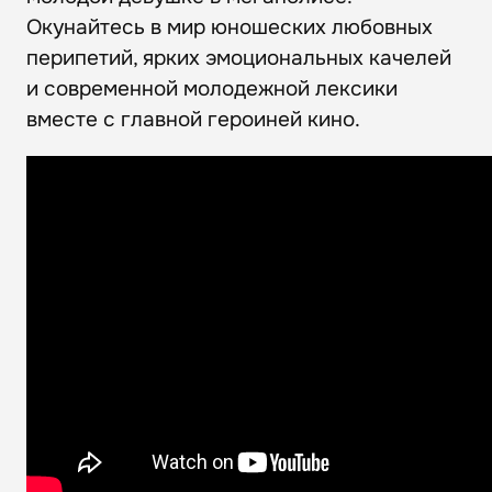
Окунайтесь в мир юношеских любовных
перипетий, ярких эмоциональных качелей
и современной молодежной лексики
вместе с главной героиней кино.