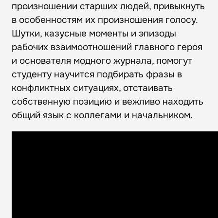
произношении старших людей, привыкнуть
в особенностям их произношения голосу.
Шутки, казусные моменты и эпизоды
рабочих взаимоотношений главного героя
и основателя модного журнала, помогут
студенту научится подбирать фразы в
конфликтных ситуациях, отстаивать
собственную позицию и вежливо находить
общий язык с коллегами и начальником.