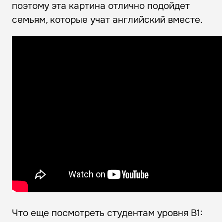
поэтому эта картина отлично подойдет
семьям, которые учат английский вместе.
Что еще посмотреть студентам уровня B1: