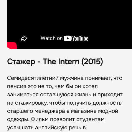
Стажер - The Intern (2015)
Семидесятилетний мужчина понимает, что
пенсия это не то, чем бы он хотел
заниматься оставшуюся жизнь и приходит
на стажировку, чтобы получить должность
старшего менеджера в магазине модной
одежды. Фильм позволит студентам
услышать английскую речь в