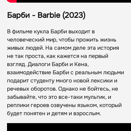
Барби - Barbie (2023)
В фильме кукла Барби выходит в
человеческий мир, чтобы прожить жизнь
живых людей. На самом деле эта история
не так проста, как кажется на первый
взгляд. Диалоги Барби и Кена,
взаимодействие Барби с реальным людьми
подарит студенту много новой лексики и
речевых оборотов. Однако не бойтесь, не
забывайте, что это все-таки мультик, и
реплики героев озвучены языком, который
будет понятен и детям и взрослым.