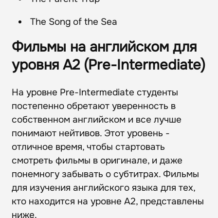
The Song of the Sea
Фильмы на английском для
уровня А2 (Pre-Intermediate)
На уровне Pre-Intermediate студенты
постепенно обретают уверенность в
собственном английском и все лучше
понимают нейтивов. Этот уровень -
отличное время, чтобы стартовать
смотреть фильмы в оригинале, и даже
понемногу забывать о субтитрах. Фильмы
для изучения английского языка для тех,
кто находится на уровне А2, представлены
ниже.