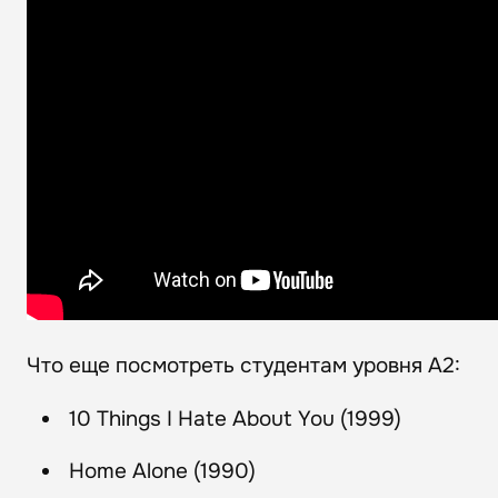
Что еще посмотреть студентам уровня А2:
10 Things I Hate About You (1999)
Home Alone (1990)