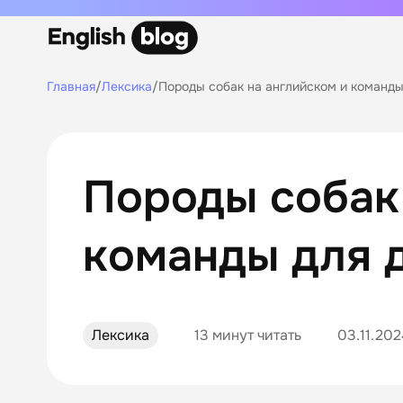
Главная
/
Лексика
/
Породы собак на английском и команды
Породы собак
команды для 
Лексика
13 минут читать
03.11.202