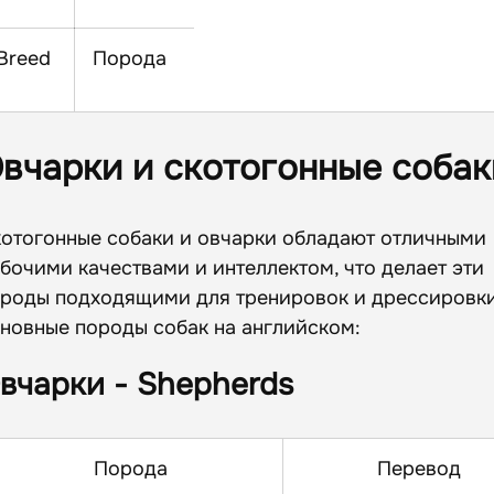
Breed
Порода
вчарки и скотогонные собак
отогонные собаки и овчарки обладают отличными
бочими качествами и интеллектом, что делает эти
роды подходящими для тренировок и дрессировки
новные породы собак на английском:
вчарки - Shepherds
Порода
Перевод