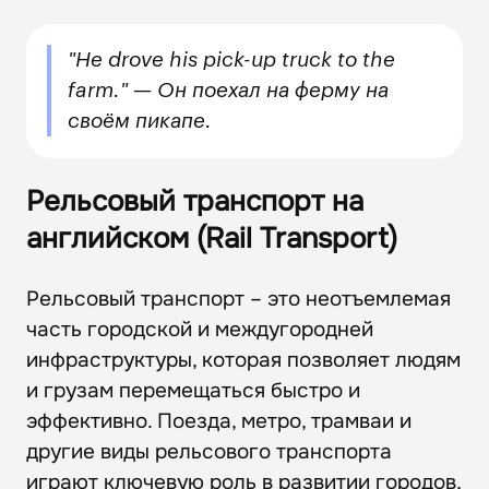
"He drove his pick-up truck to the
farm." — Он поехал на ферму на
своём пикапе.
Рельсовый транспорт на
английском (Rail Transport)
Рельсовый транспорт – это неотъемлемая
часть городской и междугородней
инфраструктуры, которая позволяет людям
и грузам перемещаться быстро и
эффективно. Поезда, метро, трамваи и
другие виды рельсового транспорта
играют ключевую роль в развитии городов,