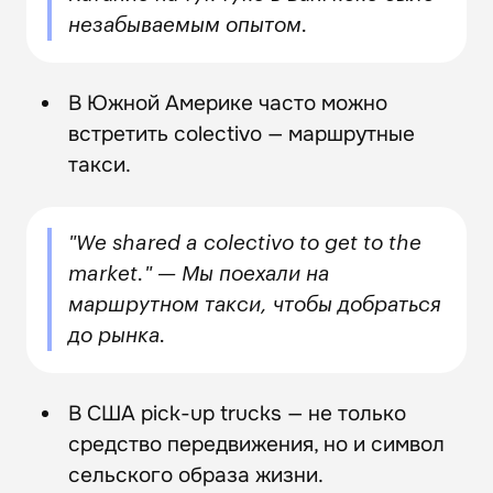
незабываемым опытом.
В Южной Америке часто можно
встретить colectivo — маршрутные
такси.
"We shared a colectivo to get to the
market." — Мы поехали на
маршрутном такси, чтобы добраться
до рынка.
В США pick-up trucks — не только
средство передвижения, но и символ
сельского образа жизни.