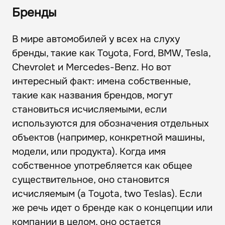
Бренды
В мире автомобилей у всех на слуху
бренды, такие как Toyota, Ford, BMW, Tesla,
Chevrolet и Mercedes-Benz. Но вот
интересный факт: имена собственные,
такие как названия брендов, могут
становиться исчисляемыми, если
используются для обозначения отдельных
объектов (например, конкретной машины,
модели, или продукта). Когда имя
собственное употребляется как общее
существительное, оно становится
исчисляемым (a Toyota, two Teslas). Если
же речь идет о бренде как о концепции или
компании в целом, оно остается