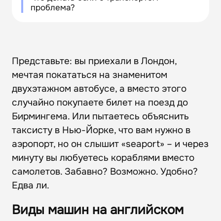
проблема?
Представьте: вы приехали в Лондон,
мечтая покататься на знаменитом
двухэтажном автобусе, а вместо этого
случайно покупаете билет на поезд до
Бирмингема. Или пытаетесь объяснить
таксисту в Нью-Йорке, что вам нужно в
аэропорт, но он слышит «seaport» – и через
минуту вы любуетесь кораблями вместо
самолетов. Забавно? Возможно. Удобно?
Едва ли.
Виды машин на английском