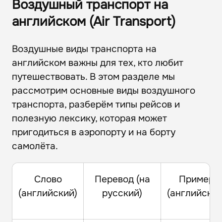
Воздушный транспорт на
английском (Air Transport)
Воздушные виды транспорта на
английском важны для тех, кто любит
путешествовать. В этом разделе мы
рассмотрим основные виды воздушного
транспорта, разберём типы рейсов и
полезную лексику, которая может
пригодиться в аэропорту и на борту
самолёта.
Слово
Перевод (на
Пример
(английский)
русский)
(английский