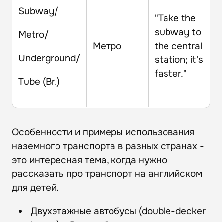
Subway/
"Take the
subway to
Metro/
Метро
the central
Underground/
station; it's
faster."
Tube (Br.)
Особенности и примеры использования
наземного транспорта в разных странах -
это интересная тема, когда нужно
рассказать про транспорт на английском
для детей.
Двухэтажные автобусы (double-decker