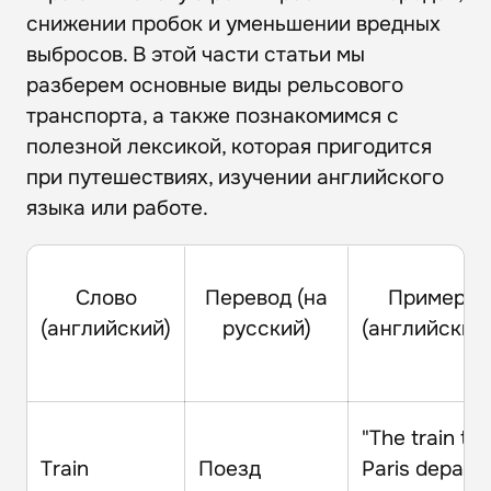
снижении пробок и уменьшении вредных
выбросов. В этой части статьи мы
разберем основные виды рельсового
транспорта, а также познакомимся с
полезной лексикой, которая пригодится
при путешествиях, изучении английского
языка или работе.
Слово
Перевод (на
Пример
(английский)
русский)
(английский
"The train to
Train
Поезд
Paris depart