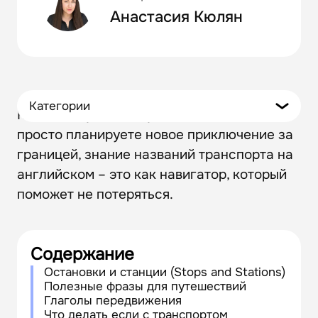
Анастасия Кюлян
Категории
Когда вы путешествуете, работаете или
просто планируете новое приключение за
границей, знание названий транспорта на
английском – это как навигатор, который
поможет не потеряться.
Содержание
Остановки и станции (Stops and Stations)
Полезные фразы для путешествий
Глаголы передвижения
Что делать если с транспортом