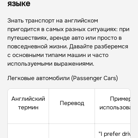
языке
Знать транспорт на английском
пригодится в самых разных ситуациях: при
путешествиях, аренде авто или просто в
повседневной жизни. Давайте разберемся
с основными типами машин и часто
используемыми выражениями.
Легковые автомобили (Passenger Cars)
Английский
Пример
Перевод
термин
использован
"I prefer drivin