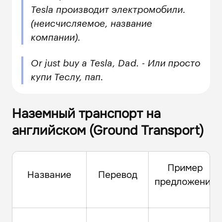
Tesla производит электромобили.
(неисчисляемое, название
компании).
Or just buy a Tesla, Dad. - Или просто
купи Теслу, пап.
Наземный транспорт на
английском (Ground Transport)
Пример
Название
Перевод
предложения