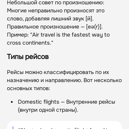
Небольшой совет по произношению:
Многие неправильно произносят это
слово, добавляя лишний звук [й].
Правильное произношение — [eə(r)].
Пример: "Air travel is the fastest way to
cross continents."
Типы рейсов
Рейсы можно классифицировать по их
назначению и направлению. Вот несколько
основных типов:
Domestic flights — Внутренние рейсы
(внутри одной страны).