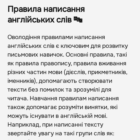
Правила написання
англійських слів 🔤
Оволодіння правилами написання
англійських слів є ключовим для розвитку
письмових навичок. Основні правила, такі
як правила правопису, правила вживання
різних частин мови (дієслів, прикметників,
іменників), допомагають створювати
тексти без помилок та зрозумілі для
читача. Навчання правилам написання
також допомагає розуміти винятки, які
можуть існувати в англійській мові.
Наприклад, при написанні тексту
звертайте увагу на такі групи слів як: