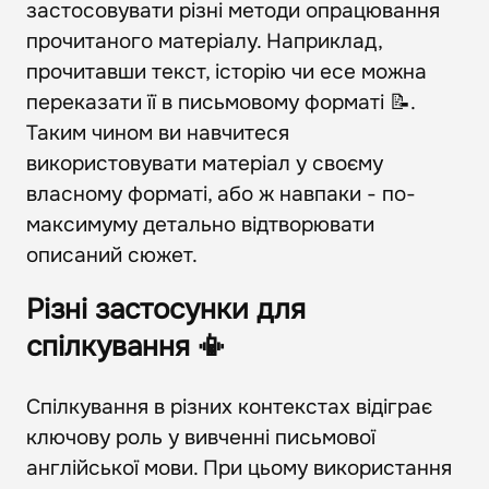
застосовувати різні методи опрацювання
прочитаного матеріалу. Наприклад,
прочитавши текст, історію чи есе можна
переказати її в письмовому форматі 📝.
Таким чином ви навчитеся
використовувати матеріал у своєму
власному форматі, або ж навпаки - по-
максимуму детально відтворювати
описаний сюжет.
Різні застосунки для
спілкування 📳
Спілкування в різних контекстах відіграє
ключову роль у вивченні письмової
англійської мови. При цьому використання