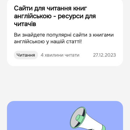
Сайти для читання книг
англійською - ресурси для
читачів
Ви знайдете популярні сайти з книгами
англійською у нашій статті!
Читання
4 хвилини читати
27.12.2023