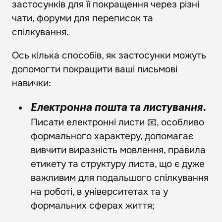
застосунків для її покращення через різні
чати, форуми для переписок та
спілкування.
Ось кілька способів, як застосунки можуть
допомогти покращити ваші письмові
навички:
Електронна пошта та листування.
Писати електронні листи 📧, особливо
формального характеру, допомагає
вивчити виразність мовлення, правила
етикету та структуру листа, що є дуже
важливим для подальшого спілкування
на роботі, в університетах та у
формальних сферах життя;