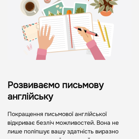
Розвиваємо письмову
англійську
Покращення письмової англійської
відкриває безліч можливостей. Вона не
лише поліпшує вашу здатність виразно