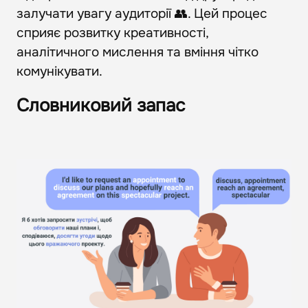
залучати увагу аудиторії 👥. Цей процес
сприяє розвитку креативності,
аналітичного мислення та вміння чітко
комунікувати.
Словниковий запас