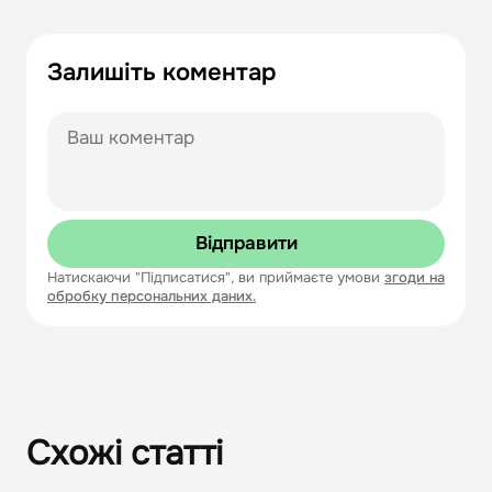
Залишіть коментар
Відправити
Натискаючи "Підписатися", ви приймаєте умови
згоди на
обробку персональних даних.
Схожі статті