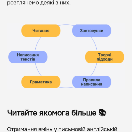
розглянемо деякі з них.
Читайте якомога більше 📚
Отримання вмінь у письмовій англійській