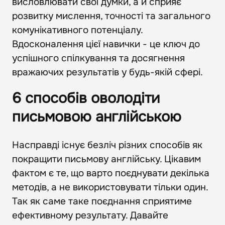
висловлювати свої думки, а й сприяє
розвитку мислення, точності та загального
комунікативного потенціалу.
Вдосконалення цієї навички - це ключ до
успішного спілкування та досягнення
вражаючих результатів у будь-якій сфері.
6 способів оволодіти
письмовою англійською
Насправді існує безліч різних способів як
покращити письмову англійську. Цікавим
фактом є те, що варто поєднувати декілька
методів, а не використовувати тільки один.
Так як саме таке поєднання сприятиме
ефективному результату. Давайте