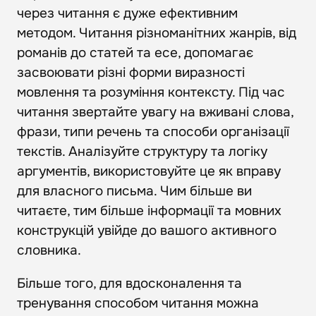
через читання є дуже ефективним
методом. Читання різноманітних жанрів, від
романів до статей та есе, допомагає
засвоювати різні форми виразності
мовлення та розуміння контексту. Під час
читання звертайте увагу на вживані слова,
фрази, типи речень та способи організації
текстів. Аналізуйте структуру та логіку
аргументів, використовуйте це як вправу
для власного письма. Чим більше ви
читаєте, тим більше інформації та мовних
конструкцій увійде до вашого активного
словника.
Більше того, для вдосконалення та
тренування способом читання можна