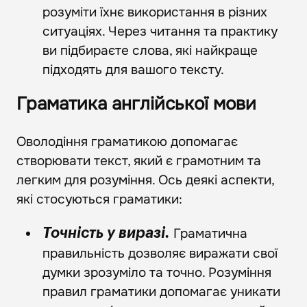
розуміти їхнє використання в різних
ситуаціях. Через читання та практику
ви підбираєте слова, які найкраще
підходять для вашого тексту.
Граматика англійської мови
Оволодіння граматикою допомагає
створювати текст, який є грамотним та
легким для розуміння. Ось деякі аспекти,
які стосуються граматики:
Граматична
Точність у виразі.
правильність дозволяє виражати свої
думки зрозуміло та точно. Розуміння
правил граматики допомагає уникати